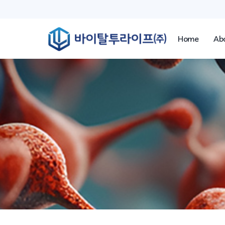
Home
Ab