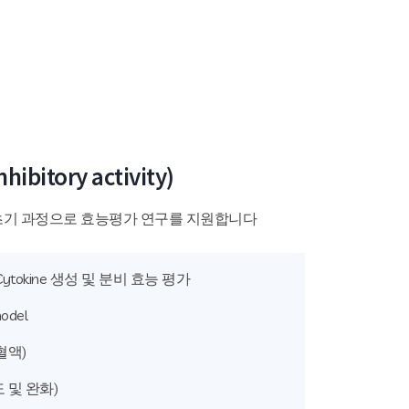
hibitory activity)
초기 과정으로 효능평가 연구를 지원합니다
ytokine 생성 및 분비 효능 평가
model
혈액)
 및 완화)