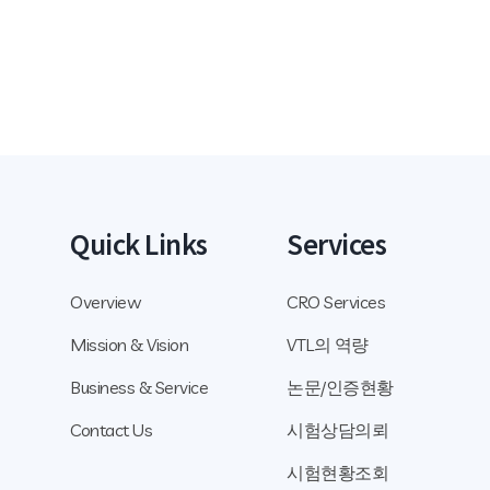
Quick Links
Services
Overview
CRO Services
Mission & Vision
VTL의 역량
Business & Service
논문/인증현황
Contact Us
시험상담의뢰
시험현황조회