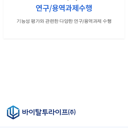
연구/용역
과제수행
기능성 평가와 관련한 다양한
연구/용역과제 수행