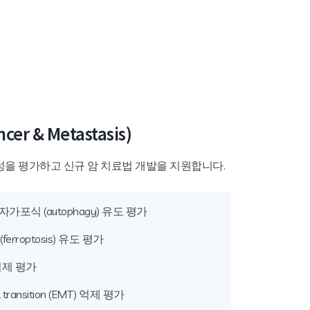
cer & Metastasis)
성을 평가하고 신규 암 치료법 개발을 지원합니다.
및 자가포식 (autophagy) 유도 평가
erroptosis) 유도 평가
 억제 평가
l transition (EMT) 억제 평가